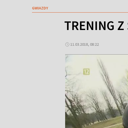
GWIAZDY
TRENING Z
11.03.2018, 08:22