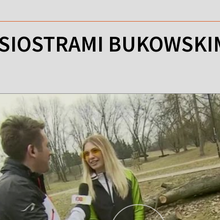
 SIOSTRAMI BUKOWSKI