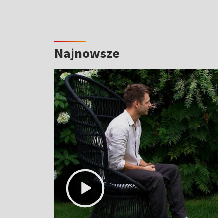
Najnowsze