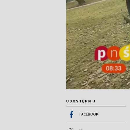
UDOSTĘPNIJ
FACEBOOK