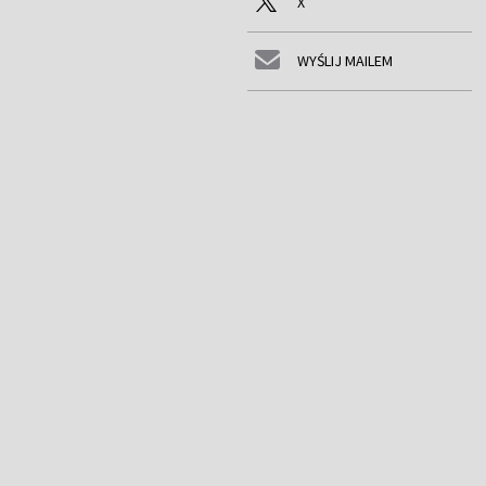
X
WYŚLIJ MAILEM