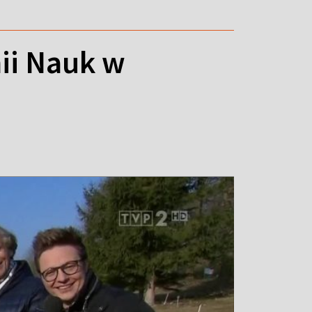
ii Nauk w