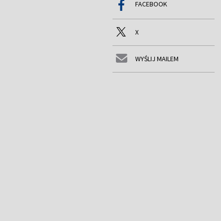
FACEBOOK
X
WYŚLIJ MAILEM