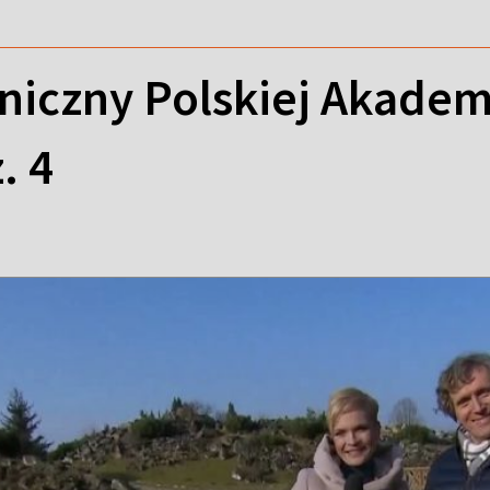
niczny Polskiej Akadem
. 4