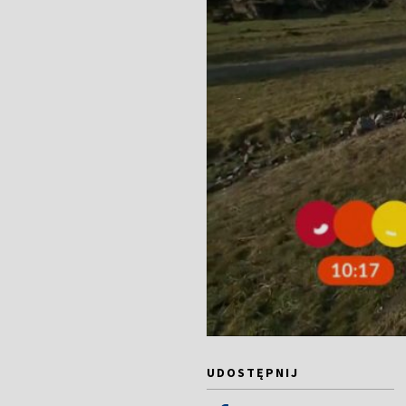
UDOSTĘPNIJ