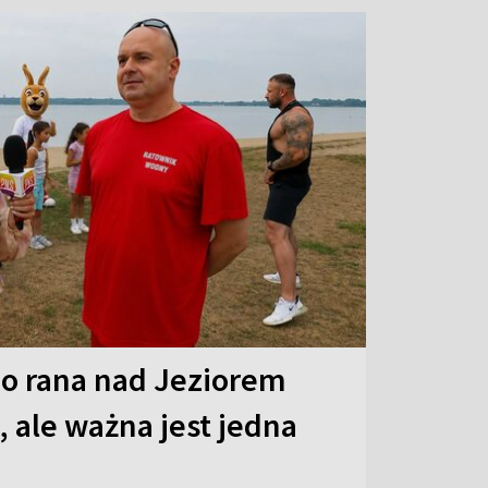
o rana nad Jeziorem
 ale ważna jest jedna