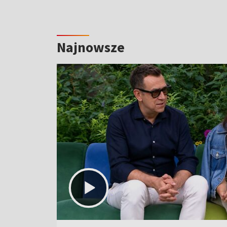
Najnowsze