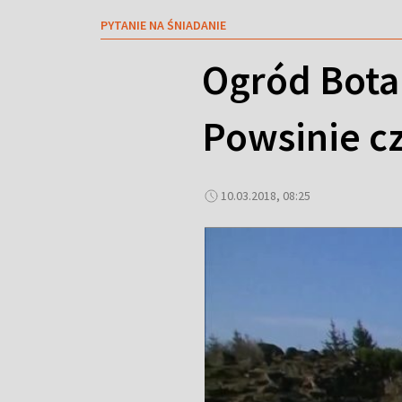
PYTANIE NA ŚNIADANIE
Ogród Bota
Powsinie cz
10.03.2018, 08:25