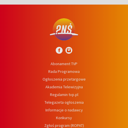
Abonament TVP
Rada Programowa
Ogłoszenia przetargowe
Akademia Telewizyjna
Regulamin tvp.pl
Telegazeta ogłoszenia
Informacje o nadawcy
Konkursy
Zgłoś program (ROPAT)