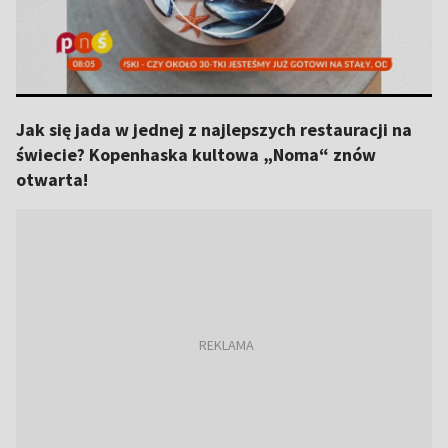
Jak się jada w jednej z najlepszych restauracji na
świecie? Kopenhaska kultowa „Noma“ znów
otwarta!