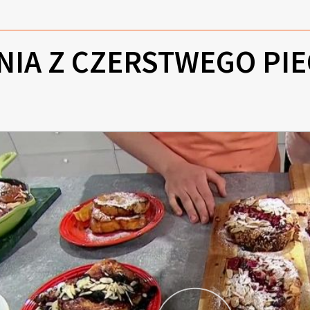
NIA Z CZERSTWEGO PI