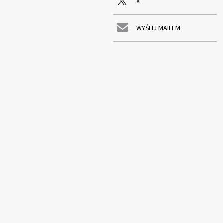
X
WYŚLIJ MAILEM