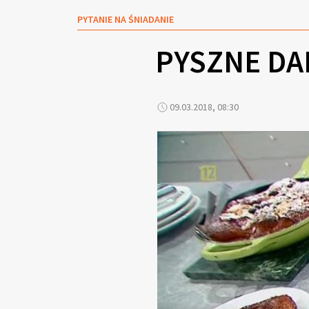
PYTANIE NA ŚNIADANIE
PYSZNE DA
09.03.2018, 08:30