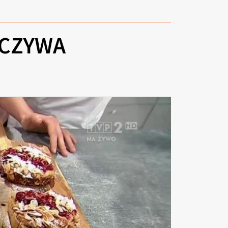
ECZYWA