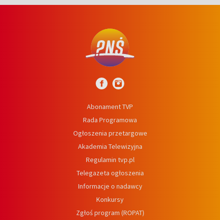
Abonament TVP
Rada Programowa
Ogłoszenia przetargowe
Akademia Telewizyjna
Regulamin tvp.pl
Telegazeta ogłoszenia
Informacje o nadawcy
Konkursy
Zgłoś program (ROPAT)