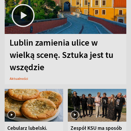
Lublin zamienia ulice w
wielką scenę. Sztuka jest tu
wszędzie
Aktualności
Cebularz lubelski.
Zespół KSU ma sposób