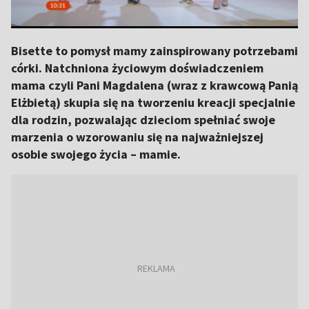
Bisette to pomysł mamy zainspirowany potrzebami
córki. Natchniona życiowym doświadczeniem
mama czyli Pani Magdalena (wraz z krawcową Panią
Elżbietą) skupia się na tworzeniu kreacji specjalnie
dla rodzin, pozwalając dzieciom spełniać swoje
marzenia o wzorowaniu się na najważniejszej
osobie swojego życia – mamie.