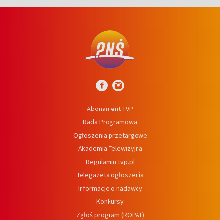
Abonament TVP
Rada Programowa
Ogłoszenia przetargowe
Akademia Telewizyjna
Regulamin tvp.pl
Telegazeta ogłoszenia
Informacje o nadawcy
Konkursy
Zgłoś program (ROPAT)