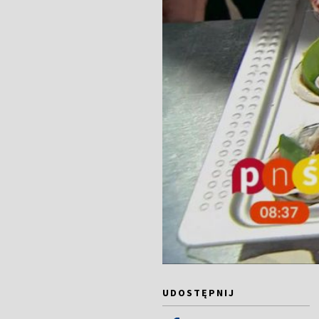
UDOSTĘPNIJ