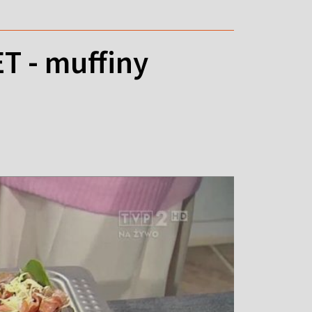
 - muffiny