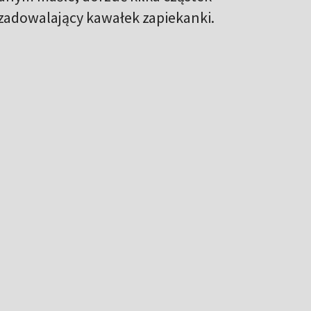
 zadowalający kawałek zapiekanki.