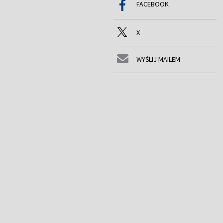
FACEBOOK
X
WYŚLIJ MAILEM