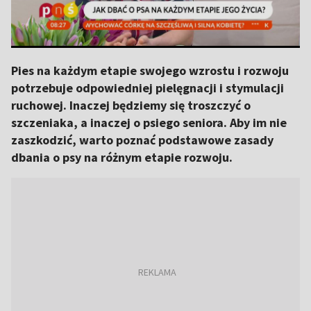
Pies na każdym etapie swojego wzrostu i rozwoju
potrzebuje odpowiedniej pielęgnacji i stymulacji
ruchowej. Inaczej będziemy się troszczyć o
szczeniaka, a inaczej o psiego seniora. Aby im nie
zaszkodzić, warto poznać podstawowe zasady
dbania o psy na różnym etapie rozwoju.