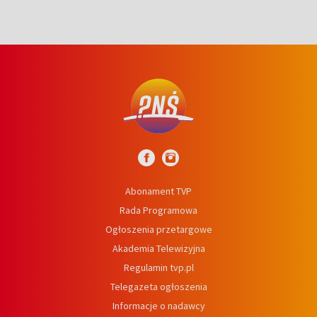
Abonament TVP
Rada Programowa
Ogłoszenia przetargowe
Akademia Telewizyjna
Regulamin tvp.pl
Telegazeta ogłoszenia
Informacje o nadawcy