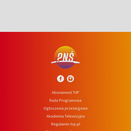
Abonament TVP
Rada Programowa
Ogłoszenia przetargowe
Akademia Telewizyjna
Regulamin tvp.pl