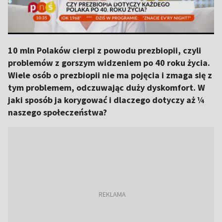
10 mln Polaków cierpi z powodu prezbiopii, czyli
problemów z gorszym widzeniem po 40 roku życia.
Wiele osób o prezbiopii nie ma pojęcia i zmaga się z
tym problemem, odczuwając duży dyskomfort. W
jaki sposób ja korygować i dlaczego dotyczy aż ¼
naszego społeczeństwa?