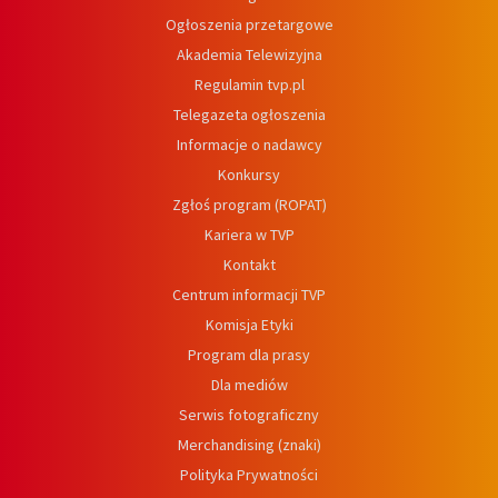
Ogłoszenia przetargowe
Akademia Telewizyjna
Regulamin tvp.pl
Telegazeta ogłoszenia
Informacje o nadawcy
Konkursy
Zgłoś program (ROPAT)
Kariera w TVP
Kontakt
Centrum informacji TVP
Komisja Etyki
Program dla prasy
Dla mediów
Serwis fotograficzny
Merchandising (znaki)
Polityka Prywatności