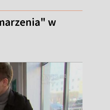
marzenia" w