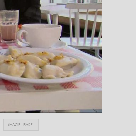
#MACIEJ RADEL