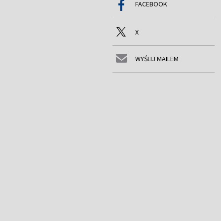
FACEBOOK
X
WYŚLIJ MAILEM