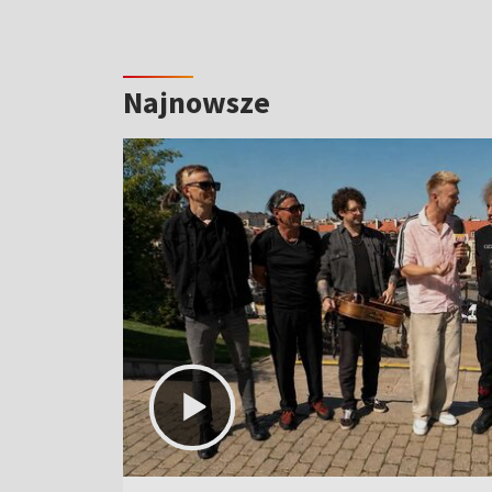
Najnowsze