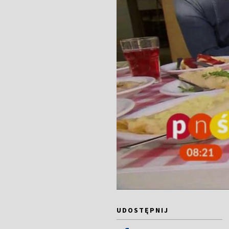
UDOSTĘPNIJ