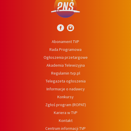
Abonament TVP
Rada Programowa
Ogłoszenia przetargowe
Akademia Telewizyjna
Regulamin tvp.pl
Telegazeta ogłoszenia
Informacje o nadawcy
Konkursy
Zgłoś program (ROPAT)
Kariera w TVP
Kontakt
Centrum informacji TVP