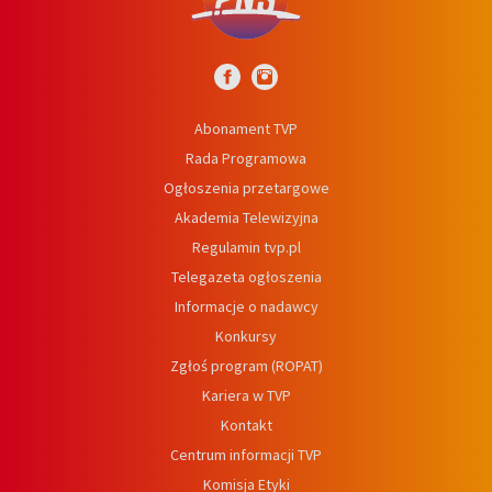
Abonament TVP
Rada Programowa
Ogłoszenia przetargowe
Akademia Telewizyjna
Regulamin tvp.pl
Telegazeta ogłoszenia
Informacje o nadawcy
Konkursy
Zgłoś program (ROPAT)
Kariera w TVP
Kontakt
Centrum informacji TVP
Komisja Etyki