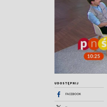
UDOSTĘPNIJ
FACEBOOK