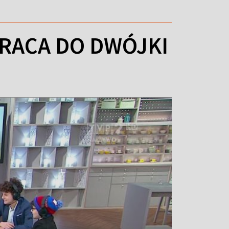
WRACA DO DWÓJKI