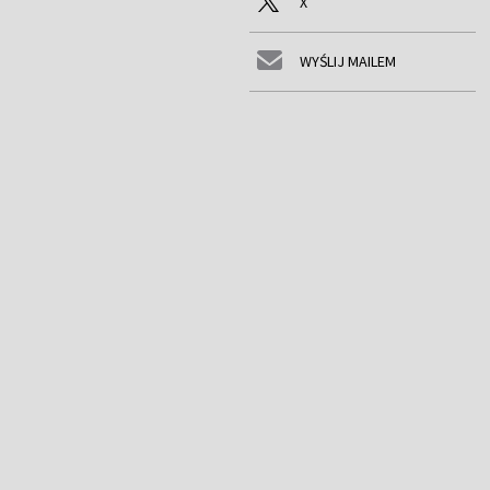
X
WYŚLIJ MAILEM