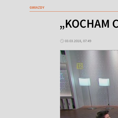
GWIAZDY
„KOCHAM C
03.03.2018, 07:49