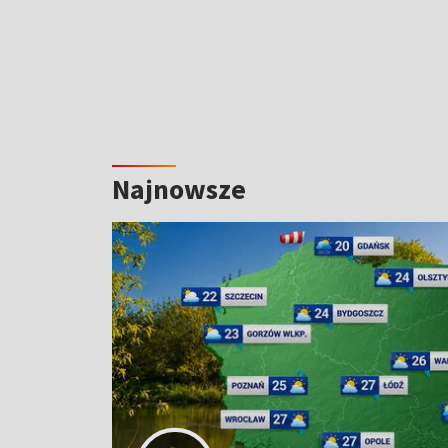
Najnowsze