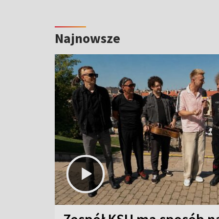
Najnowsze