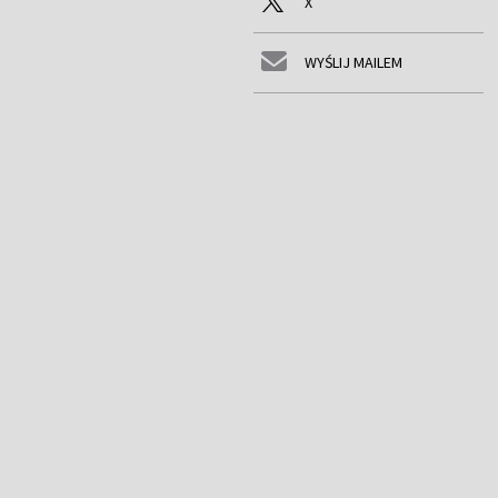
X
WYŚLIJ MAILEM