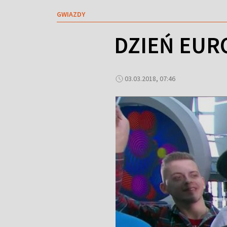
GWIAZDY
DZIEŃ EUR
03.03.2018, 07:46