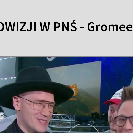
OWIZJI W PNŚ - Gromee