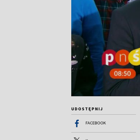
UDOSTĘPNIJ
FACEBOOK