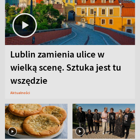
Lublin zamienia ulice w
wielką scenę. Sztuka jest tu
wszędzie
Aktualności