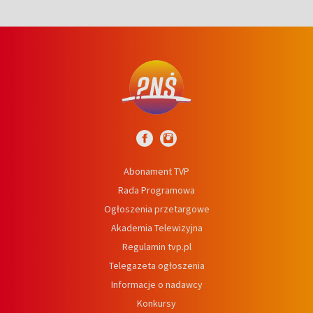
Abonament TVP
Rada Programowa
Ogłoszenia przetargowe
Akademia Telewizyjna
Regulamin tvp.pl
Telegazeta ogłoszenia
Informacje o nadawcy
Konkursy