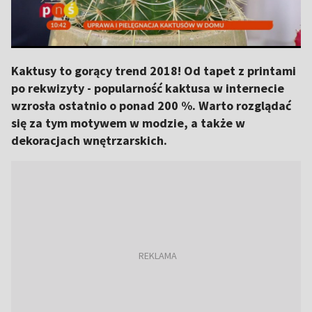
Kaktusy to gorący trend 2018! Od tapet z printami
po rekwizyty - popularność kaktusa w internecie
wzrosła ostatnio o ponad 200 %. Warto rozglądać
się za tym motywem w modzie, a także w
dekoracjach wnętrzarskich.