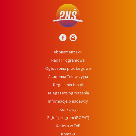
Abonament TVP
Rada Programowa
Ogłoszenia przetargowe
Akademia Telewizyjna
Regulamin tvp.pl
Telegazeta ogłoszenia
Informacje o nadawcy
Konkursy
Zgłoś program (ROPAT)
Kariera w TVP
Kontakt