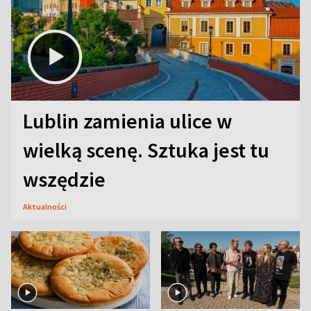
Lublin zamienia ulice w
wielką scenę. Sztuka jest tu
wszędzie
Aktualności