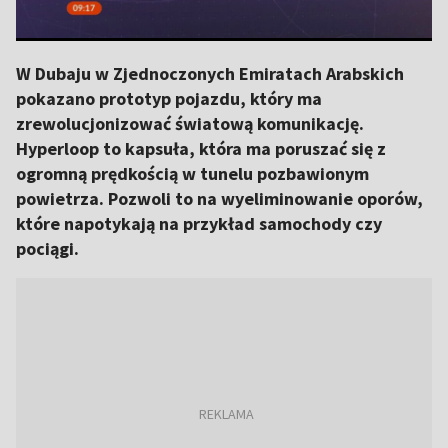
W Dubaju w Zjednoczonych Emiratach Arabskich
pokazano prototyp pojazdu, który ma
zrewolucjonizować światową komunikację.
Hyperloop to kapsuła, która ma poruszać się z
ogromną prędkością w tunelu pozbawionym
powietrza. Pozwoli to na wyeliminowanie oporów,
które napotykają na przykład samochody czy
pociągi.