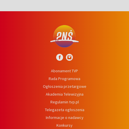
Abonament TVP
Rada Programowa
Ogłoszenia przetargowe
Akademia Telewizyjna
Regulamin tvp.pl
Telegazeta ogłoszenia
Informacje o nadawcy
Konkursy