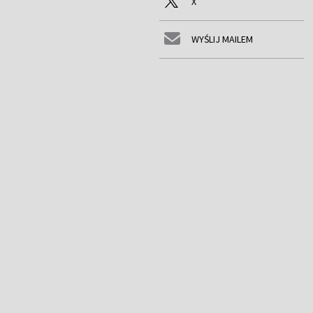
X
WYŚLIJ MAILEM