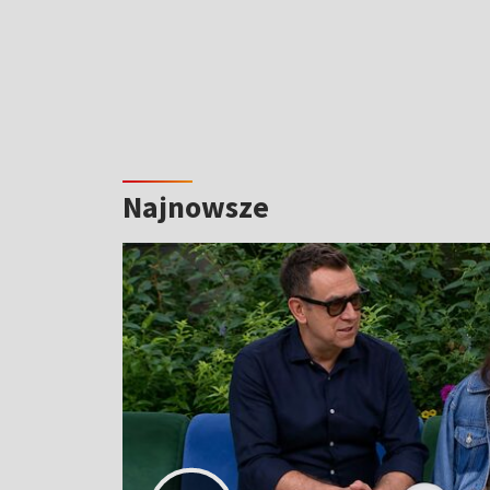
Najnowsze