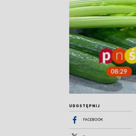
UDOSTĘPNIJ
FACEBOOK