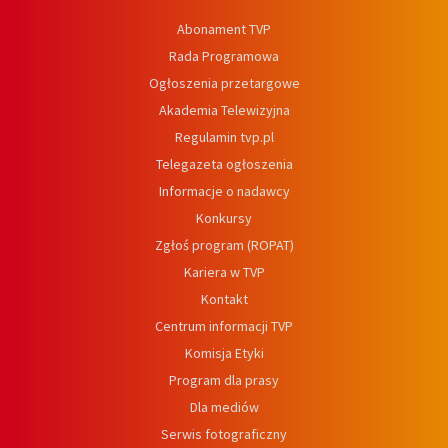
Abonament TVP
Rada Programowa
Ogłoszenia przetargowe
Akademia Telewizyjna
Regulamin tvp.pl
Telegazeta ogłoszenia
Informacje o nadawcy
Konkursy
Zgłoś program (ROPAT)
Kariera w TVP
Kontakt
Centrum informacji TVP
Komisja Etyki
Program dla prasy
Dla mediów
Serwis fotograficzny