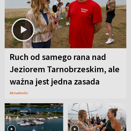
Ruch od samego rana nad
Jeziorem Tarnobrzeskim, ale
ważna jest jedna zasada
Aktualności