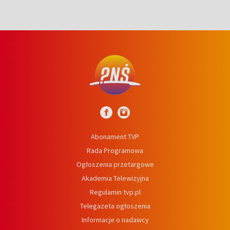
Abonament TVP
Rada Programowa
Ogłoszenia przetargowe
Akademia Telewizyjna
Regulamin tvp.pl
Telegazeta ogłoszenia
Informacje o nadawcy