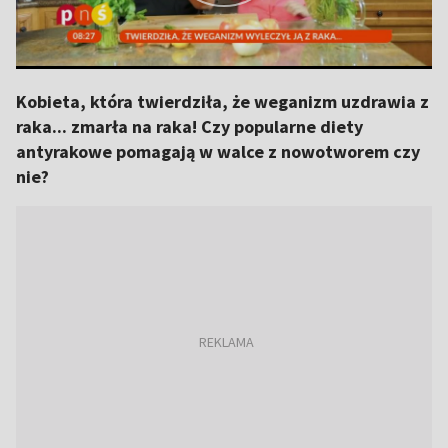
Kobieta, która twierdziła, że weganizm uzdrawia z
raka... zmarła na raka! Czy popularne diety
antyrakowe pomagają w walce z nowotworem czy
nie?