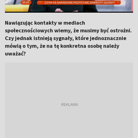
Nawiązując kontakty w mediach
społecznościowych wiemy, że musimy być ostrożni.
Czy jednak istnieją sygnały, które jednoznacznie
mówią o tym, że na tę konkretna osobę należy
uważać?