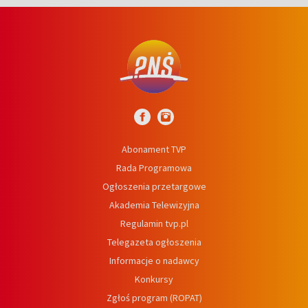
Abonament TVP
Rada Programowa
Ogłoszenia przetargowe
Akademia Telewizyjna
Regulamin tvp.pl
Telegazeta ogłoszenia
Informacje o nadawcy
Konkursy
Zgłoś program (ROPAT)