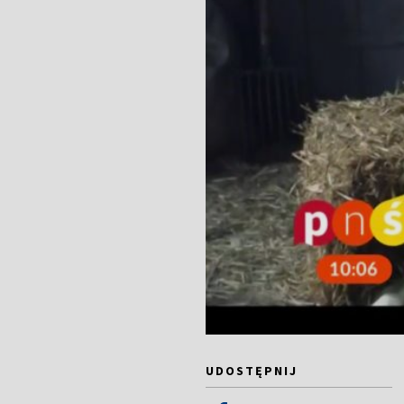
UDOSTĘPNIJ