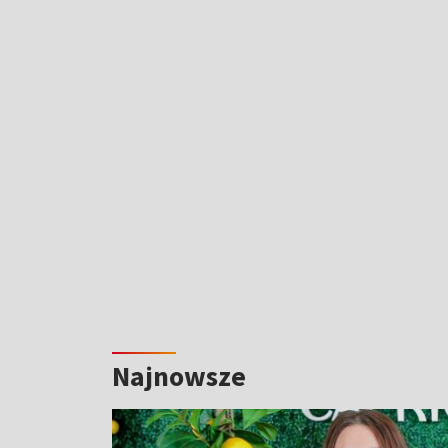
Najnowsze