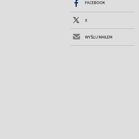
FACEBOOK
X
WYŚLIJ MAILEM