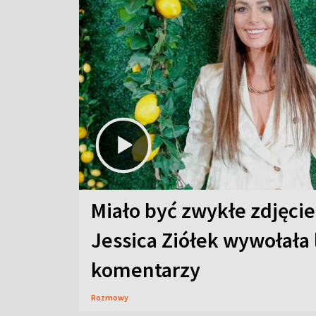
Miało być zwykłe zdjęcie
Jessica Ziółek wywołała
komentarzy
Rozmowy