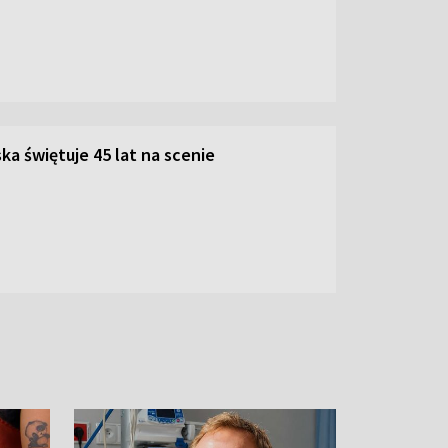
ka świętuje 45 lat na scenie