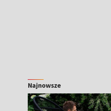
Najnowsze