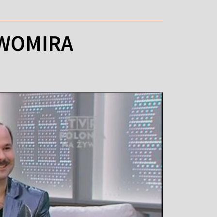
AWOMIRA