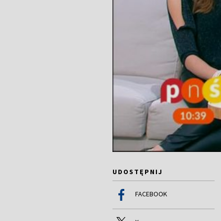
UDOSTĘPNIJ
FACEBOOK