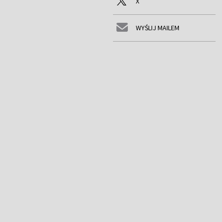
X
WYŚLIJ MAILEM