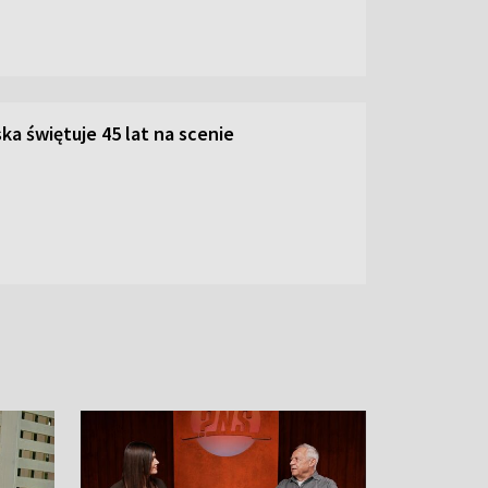
ka świętuje 45 lat na scenie