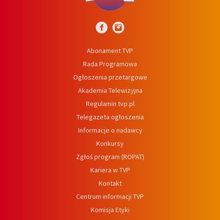
Abonament TVP
Rada Programowa
Ogłoszenia przetargowe
Akademia Telewizyjna
Regulamin tvp.pl
Telegazeta ogłoszenia
Informacje o nadawcy
Konkursy
Zgłoś program (ROPAT)
Kariera w TVP
Kontakt
Centrum informacji TVP
Komisja Etyki