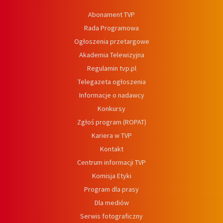
Abonament TVP
Rada Programowa
Ogłoszenia przetargowe
Akademia Telewizyjna
Regulamin tvp.pl
Telegazeta ogłoszenia
Informacje o nadawcy
Konkursy
Zgłoś program (ROPAT)
Kariera w TVP
Kontakt
Centrum informacji TVP
Komisja Etyki
Program dla prasy
Dla mediów
Serwis fotograficzny