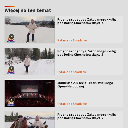
Więcej na ten temat
Prognoza pogody z Zakopanego - kulig
pod Doliną Chochołowską cz.4
Pytanie na Śniadanie
Prognoza pogody z Zakopanego - kulig
pod Doliną Chochołowską cz.3
Pytanie na Śniadanie
Jubileusz 200-lecia Teatru Wielkiego -
Opery Narodowej
Pytanie na Śniadanie
Prognoza pogody z Zakopanego - kulig
pod Doliną Chochołowską cz.2