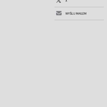
X
WYŚLIJ MAILEM