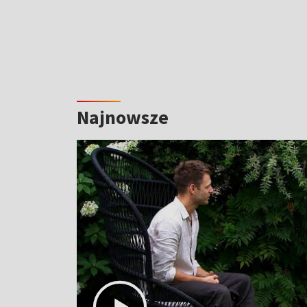
Najnowsze