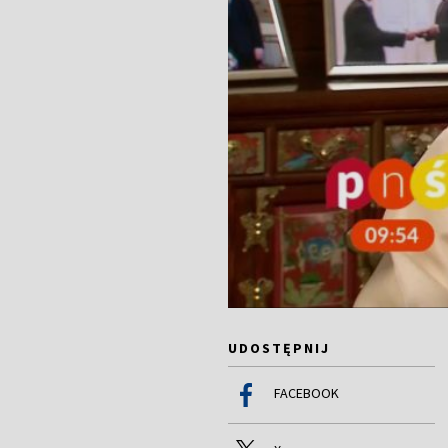
UDOSTĘPNIJ
FACEBOOK