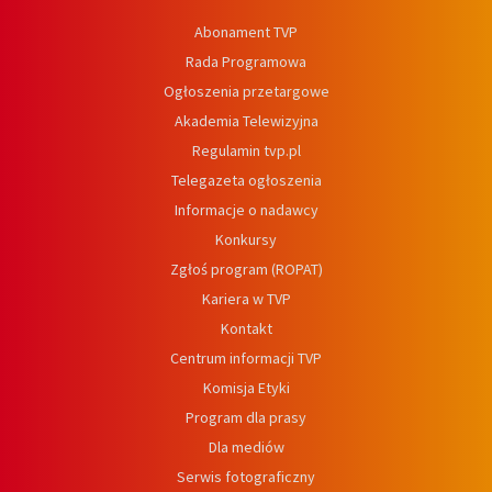
Abonament TVP
Rada Programowa
Ogłoszenia przetargowe
Akademia Telewizyjna
Regulamin tvp.pl
Telegazeta ogłoszenia
Informacje o nadawcy
Konkursy
Zgłoś program (ROPAT)
Kariera w TVP
Kontakt
Centrum informacji TVP
Komisja Etyki
Program dla prasy
Dla mediów
Serwis fotograficzny