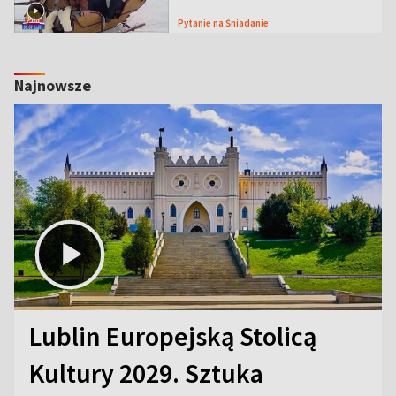
Pytanie na Śniadanie
Najnowsze
Lublin Europejską Stolicą
Kultury 2029. Sztuka