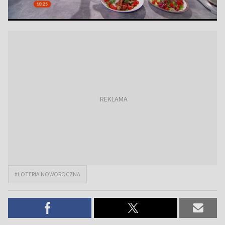
#LOTERIA NOWOROCZNA