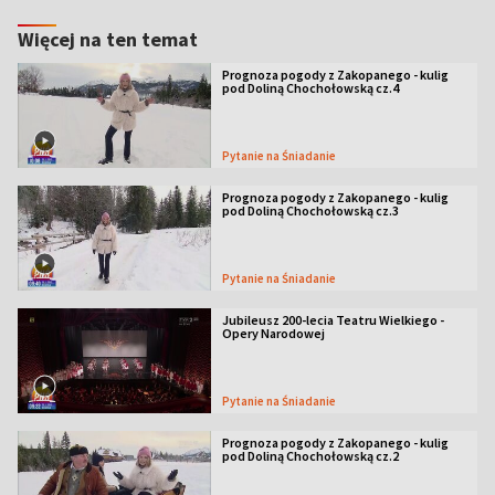
Więcej na ten temat
Prognoza pogody z Zakopanego - kulig
pod Doliną Chochołowską cz.4
Pytanie na Śniadanie
Prognoza pogody z Zakopanego - kulig
pod Doliną Chochołowską cz.3
Pytanie na Śniadanie
Jubileusz 200-lecia Teatru Wielkiego -
Opery Narodowej
Pytanie na Śniadanie
Prognoza pogody z Zakopanego - kulig
pod Doliną Chochołowską cz.2