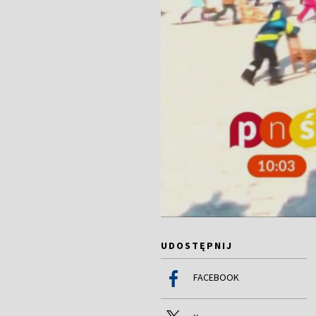
UDOSTĘPNIJ
FACEBOOK