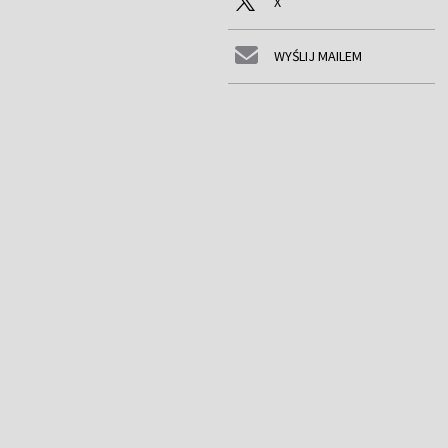
X
WYŚLIJ MAILEM