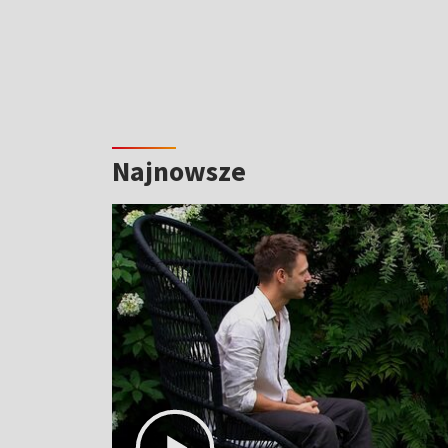
Najnowsze