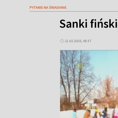
PYTANIE NA ŚNIADANIE
Sanki fińsk
21.02.2018, 08:37