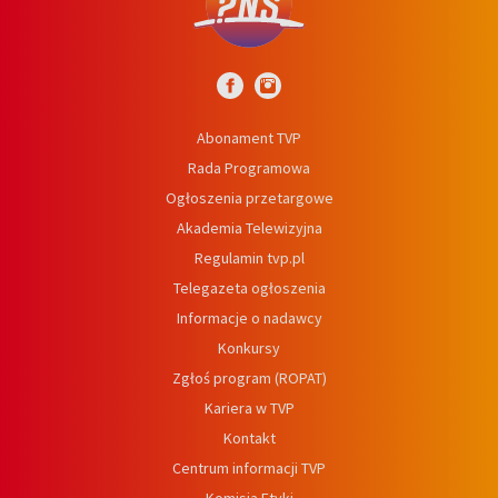
Abonament TVP
Rada Programowa
Ogłoszenia przetargowe
Akademia Telewizyjna
Regulamin tvp.pl
Telegazeta ogłoszenia
Informacje o nadawcy
Konkursy
Zgłoś program (ROPAT)
Kariera w TVP
Kontakt
Centrum informacji TVP