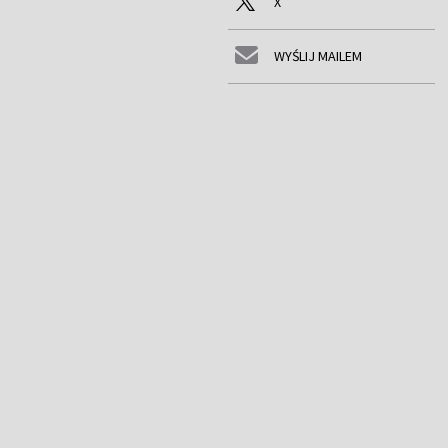
X
WYŚLIJ MAILEM