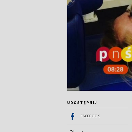
UDOSTĘPNIJ
FACEBOOK