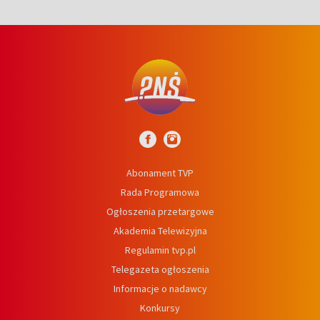
Abonament TVP
Rada Programowa
Ogłoszenia przetargowe
Akademia Telewizyjna
Regulamin tvp.pl
Telegazeta ogłoszenia
Informacje o nadawcy
Konkursy