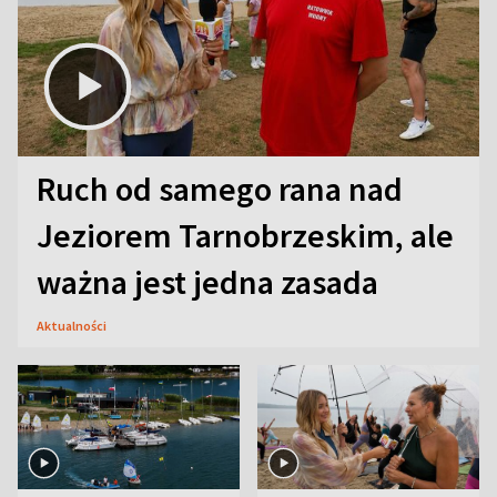
Ruch od samego rana nad
Jeziorem Tarnobrzeskim, ale
ważna jest jedna zasada
Aktualności