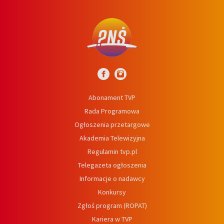
Abonament TVP
Rada Programowa
Ogłoszenia przetargowe
Akademia Telewizyjna
Regulamin tvp.pl
Telegazeta ogłoszenia
Informacje o nadawcy
Konkursy
Zgłoś program (ROPAT)
Kariera w TVP