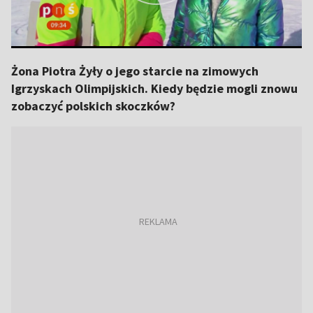
Żona Piotra Żyły o jego starcie na zimowych
Igrzyskach Olimpijskich. Kiedy będzie mogli znowu
zobaczyć polskich skoczków?