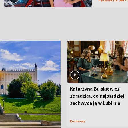
Katarzyna Bujakiewicz
zdradziła, co najbardziej
zachwyca ją w Lublinie
Rozmowy