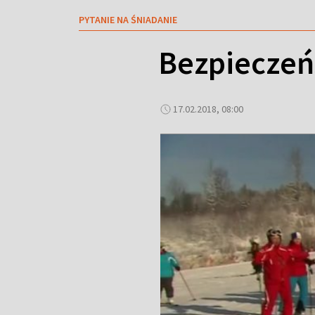
PYTANIE NA ŚNIADANIE
Bezpieczeń
17.02.2018, 08:00