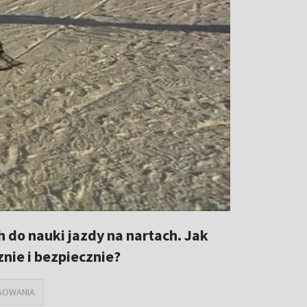
 do nauki jazdy na nartach. Jak
nie i bezpiecznie?
SOWANIA