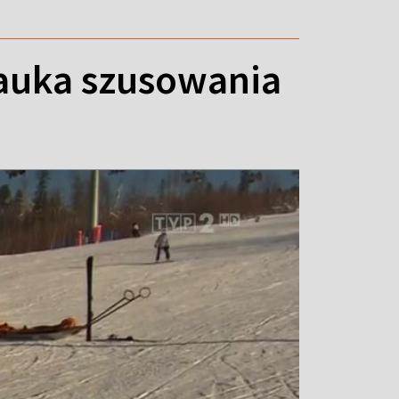
nauka szusowania