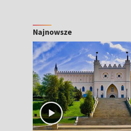
Najnowsze