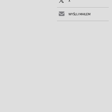
X
WYŚLIJ MAILEM