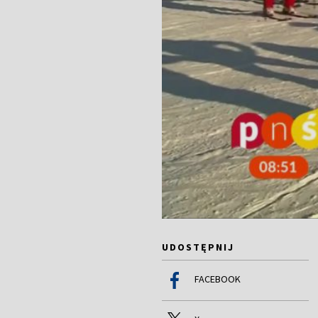
UDOSTĘPNIJ
FACEBOOK