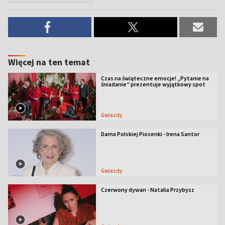
Więcej na ten temat
Czas na świąteczne emocje! „Pytanie na
śniadanie” prezentuje wyjątkowy spot
Gwiazdy
Dama Polskiej Piosenki - Irena Santor
Gwiazdy
Czerwony dywan - Natalia Przybysz