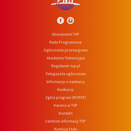
Abonament TVP
Rada Programowa
Ogłoszenia przetargowe
Akademia Telewizyjna
Regulamin tvp.pl
Telegazeta ogłoszenia
Informacje o nadawcy
Konkursy
Zgłoś program (ROPAT)
Kariera w TVP
Kontakt
Centrum informacji TVP
Komisja Etyki