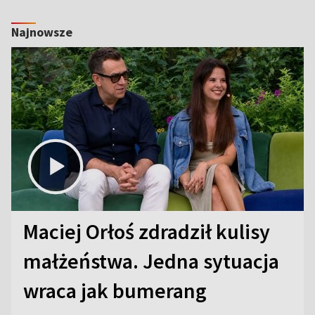
Najnowsze
Maciej Orłoś zdradził kulisy
małżeństwa. Jedna sytuacja
wraca jak bumerang