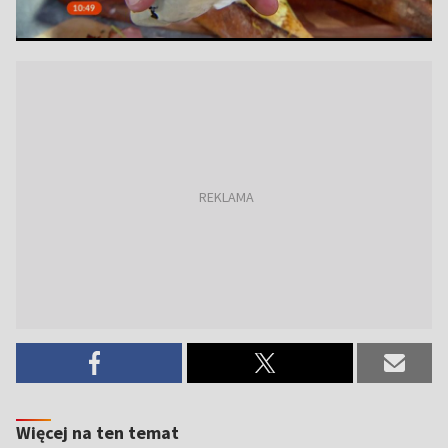
Więcej na ten temat