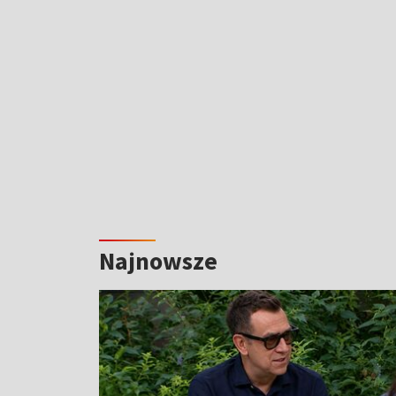
Najnowsze