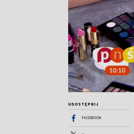
UDOSTĘPNIJ
FACEBOOK