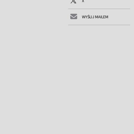
X
WYŚLIJ MAILEM