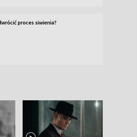
wrócić proces siwienia?