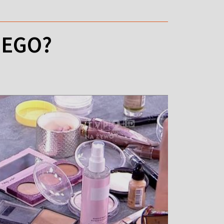
ZEGO?