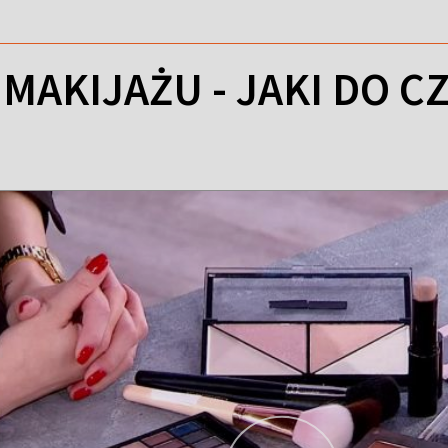
MAKIJAŻU - JAKI DO C