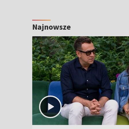
Najnowsze