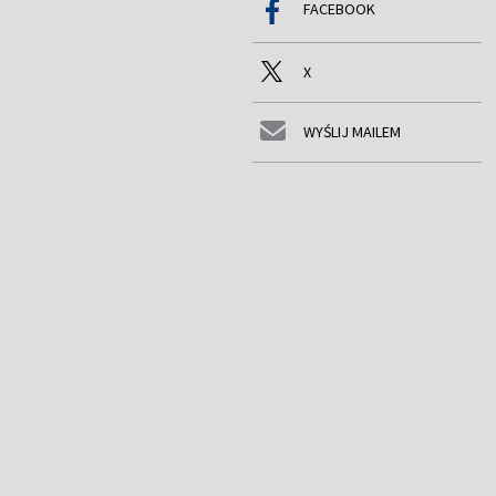
FACEBOOK
X
WYŚLIJ MAILEM