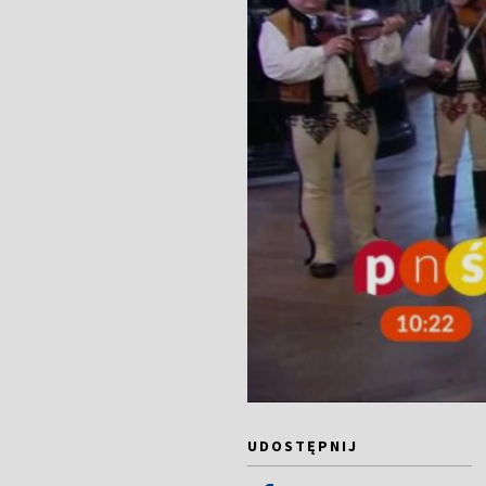
UDOSTĘPNIJ