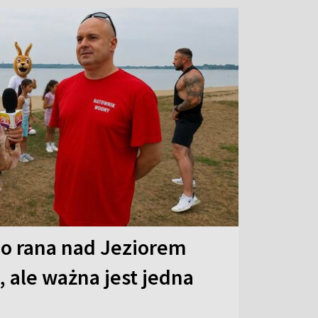
o rana nad Jeziorem
 ale ważna jest jedna