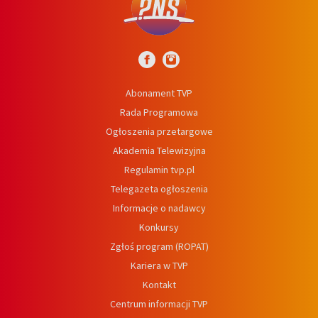
Abonament TVP
Rada Programowa
Ogłoszenia przetargowe
Akademia Telewizyjna
Regulamin tvp.pl
Telegazeta ogłoszenia
Informacje o nadawcy
Konkursy
Zgłoś program (ROPAT)
Kariera w TVP
Kontakt
Centrum informacji TVP