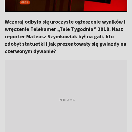
Wczoraj odbyło się uroczyste ogłoszenie wyników i
wręczenie Telekamer „Tele Tygodnia” 2018. Nasz
reporter Mateusz Szymkowiak był na gali, kto
zdobył statuetki i jak prezentowały się gwiazdy na
czerwonym dywanie?