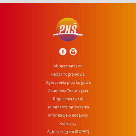
Abonament TVP
Rada Programowa
Ogłoszenia przetargowe
Akademia Telewizyjna
Regulamin tvp.pl
Telegazeta ogłoszenia
Informacje o nadawcy
Konkursy
Zgłoś program (ROPAT)