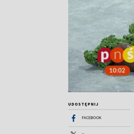
UDOSTĘPNIJ
FACEBOOK