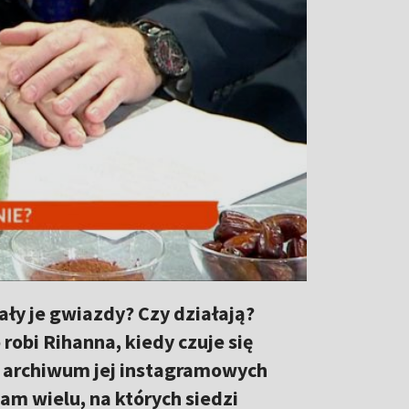
ały je gwiazdy? Czy działają?
robi Rihanna, kiedy czuje się
 archiwum jej instagramowych
am wielu, na których siedzi