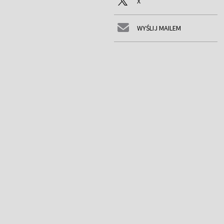
X
WYŚLIJ MAILEM