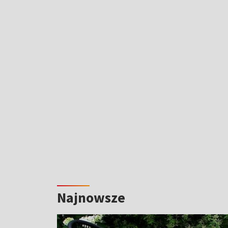
Najnowsze