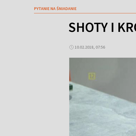
PYTANIE NA ŚNIADANIE
SHOTY I K
10.02.2018, 07:56