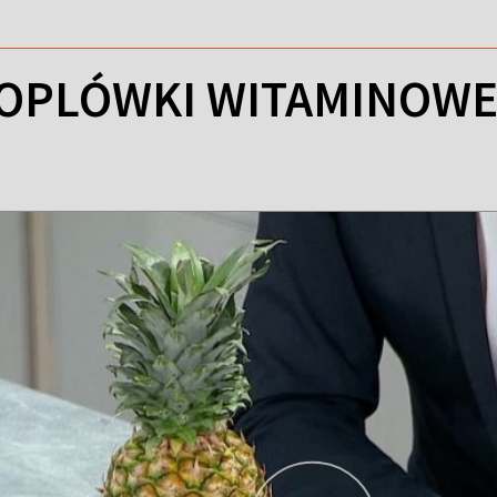
ROPLÓWKI WITAMINOW