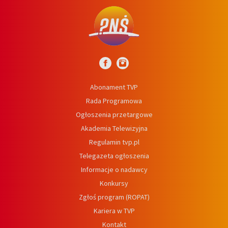
Abonament TVP
Rada Programowa
Ogłoszenia przetargowe
Akademia Telewizyjna
Regulamin tvp.pl
Telegazeta ogłoszenia
Informacje o nadawcy
Konkursy
Zgłoś program (ROPAT)
Kariera w TVP
Kontakt