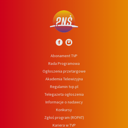
Abonament TVP
Rada Programowa
Ogłoszenia przetargowe
Akademia Telewizyjna
Regulamin tvp.pl
Telegazeta ogłoszenia
Informacje o nadawcy
Konkursy
Zgłoś program (ROPAT)
Kariera w TVP