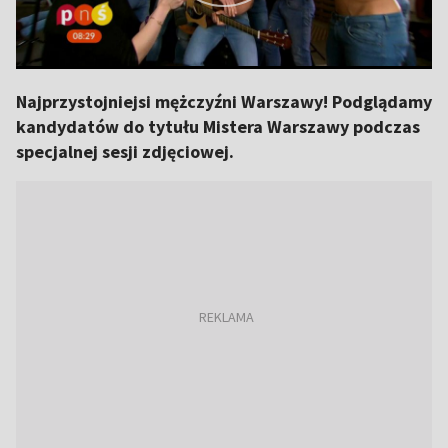
Najprzystojniejsi mężczyźni Warszawy! Podglądamy
kandydatów do tytułu Mistera Warszawy podczas
specjalnej sesji zdjęciowej.