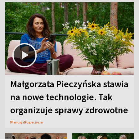
Małgorzata Pieczyńska stawia
na nowe technologie. Tak
organizuje sprawy zdrowotne
Planuję długie życie