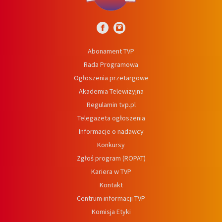
Abonament TVP
Rada Programowa
Ogłoszenia przetargowe
Akademia Telewizyjna
Regulamin tvp.pl
Telegazeta ogłoszenia
Informacje o nadawcy
Konkursy
Zgłoś program (ROPAT)
Kariera w TVP
Kontakt
Centrum informacji TVP
Komisja Etyki