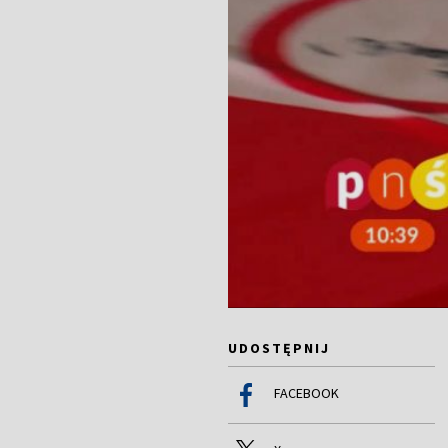
UDOSTĘPNIJ
FACEBOOK