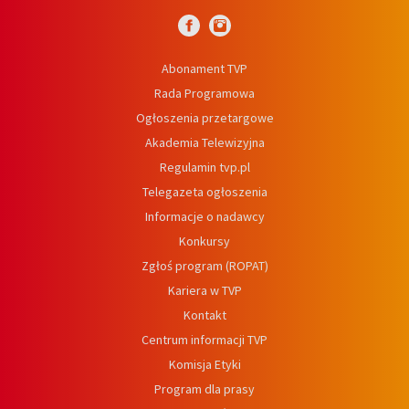
Abonament TVP
Rada Programowa
Ogłoszenia przetargowe
Akademia Telewizyjna
Regulamin tvp.pl
Telegazeta ogłoszenia
Informacje o nadawcy
Konkursy
Zgłoś program (ROPAT)
Kariera w TVP
Kontakt
Centrum informacji TVP
Komisja Etyki
Program dla prasy