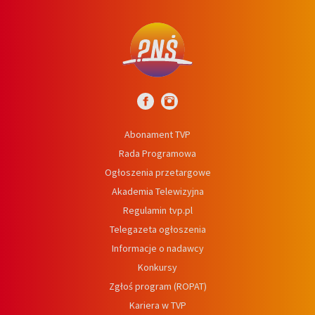
Abonament TVP
Rada Programowa
Ogłoszenia przetargowe
Akademia Telewizyjna
Regulamin tvp.pl
Telegazeta ogłoszenia
Informacje o nadawcy
Konkursy
Zgłoś program (ROPAT)
Kariera w TVP