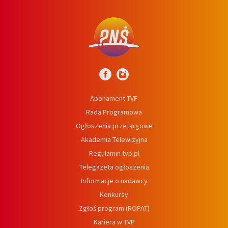
Abonament TVP
Rada Programowa
Ogłoszenia przetargowe
Akademia Telewizyjna
Regulamin tvp.pl
Telegazeta ogłoszenia
Informacje o nadawcy
Konkursy
Zgłoś program (ROPAT)
Kariera w TVP