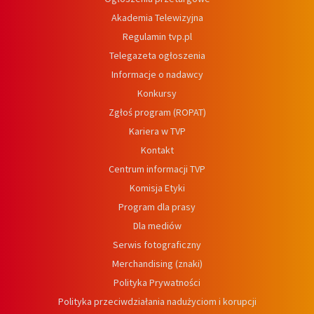
Akademia Telewizyjna
Regulamin tvp.pl
Telegazeta ogłoszenia
Informacje o nadawcy
Konkursy
Zgłoś program (ROPAT)
Kariera w TVP
Kontakt
Centrum informacji TVP
Komisja Etyki
Program dla prasy
Dla mediów
Serwis fotograficzny
Merchandising (znaki)
Polityka Prywatności
Polityka przeciwdziałania nadużyciom i korupcji